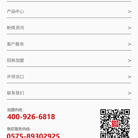
>
产品中心
>
新闻资讯
>
客户服务
>
招商加盟
>
外贸出口
>
联系我们