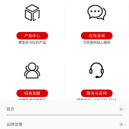
产品中心
在线咨询
更加多元化的产品
为您提供贴心服务
招商加盟
服务与支持
把握机遇依势而行
服务热线：400-926-6818
>
首页
>
品牌故事