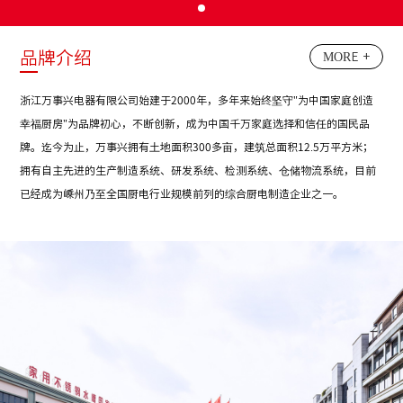
品牌介绍
MORE +
浙江万事兴电器有限公司始建于2000年，多年来始终坚守"为中国家庭创造
幸福厨房"为品牌初心，不断创新，成为中国千万家庭选择和信任的国民品
牌。迄今为止，万事兴拥有土地面积300多亩，建筑总面积12.5万平方米；
拥有自主先进的生产制造系统、研发系统、检测系统、仓储物流系统，目前
已经成为嵊州乃至全国厨电行业规模前列的综合厨电制造企业之一。